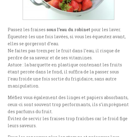
Passez les fraises
sous l’eau du robinet
pour les laver.
Équeutez-les une fois lavées, si vous les équeutez avant,
elles se gorgeront d’eau.
Ne faites pas tremper le fruit dans l’eau, il risque de
perdre de sa saveur et de ses vitamines.
Astuce : la barquette en plastique contenant les fruits
étant percée dans le fond, il suffira de la passer sous
l’eau froide une fois sortie du frigidaire, sans autre
manipulation.
Méfiez vous également des linges et papiers absorbants,
ceux-ci sont souvent trop performants, ils s’imprègnent
des parfums du fruit.
Évitez de servir les fraises trop fraîches car le froid fige
leurs saveurs.