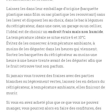
Laissez les dans leur emballage d’origine (barquette
plastique sans film ou sac plastique les recouvrant) sans
les laver et disposez les au choix, dans le bac à légumes
du réfrigérateur, dans une cave, un garage ou un cellier,
l’idéal est de choisir un
endroit frais mais non humide
.
La température idéale se situe entre 6 et 10°C.
Évitez de les conserver à température ambiante, à
moins de les déguster dans les heures qui viennent.
Sortez les barquettes du réfrigérateur au moins une
heure à une heure trente avant de les déguster afin que
le fruit retrouve tout son parfum.
Si jamais vous trouvez des fraises avec des parties
blanches ou légèrement vertes, laissez-les en dehors du
réfrigérateur, à température ambiante, elles finiront de
murir.
Si vous en avez acheté plus que ce que vous ne pouvez
manger, vous pourrez alors en faire des confitures, des