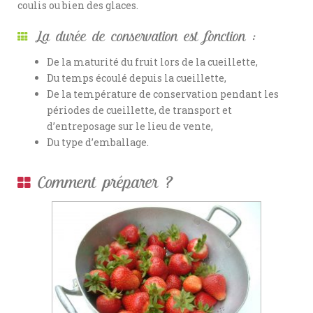
coulis ou bien des glaces.
La durée de conservation est fonction :
De la maturité du fruit lors de la cueillette,
Du temps écoulé depuis la cueillette,
De la température de conservation pendant les
périodes de cueillette, de transport et
d’entreposage sur le lieu de vente,
Du type d’emballage.
Comment préparer ?