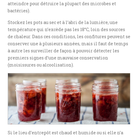
atteindre pour détruire la plupart des microbes et
bactéries).
Stockez les pots au sec et à l’abri de la lumière, une
température qui n’excède pas les 18°C, loin des sources
de chaleur. Dans ces conditions, les confitures peuvent se
conserver une à plusieurs années, mais il faut de temps
à autre les surveiller de façon à pouvoir détecter les
premiers signes d’une mauvaise conservation
(moisissures ou alcoolisation).
Si le lieu d’entrepôt est chaud et humide ou si elle n’a