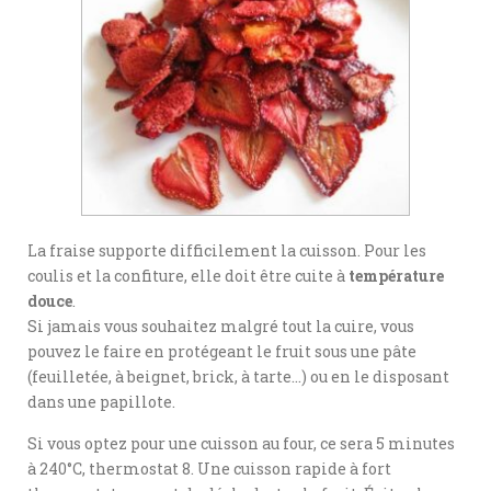
La fraise supporte difficilement la cuisson. Pour les
coulis et la confiture, elle doit être cuite à
température
douce
.
Si jamais vous souhaitez malgré tout la cuire, vous
pouvez le faire en protégeant le fruit sous une pâte
(feuilletée, à beignet, brick, à tarte…) ou en le disposant
dans une papillote.
Si vous optez pour une cuisson au four, ce sera 5 minutes
à 240°C, thermostat 8. Une cuisson rapide à fort