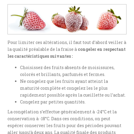
Pour limiter ces altérations, il faut tout d’abord veiller à
la qualité préalable de la fraise à
congeler en respectant
les caractéristiques suivantes :
Choisissez des fruits absents de moisissures,
colorés et brillants, parfumés et fermes.
Ne congelez que les fruits ayant atteint la
maturité complète et congelez les le plus
rapidement possible après la cueillette ou l’achat.
Congelez par petites quantités.
La congélation s’effectue généralement à -24°C et la
conservation à -18°C. Dans ces conditions, on peut
espérer conserver les fruits pour des périodes pouvant
aller jusqu’à deux ans. La qualité finale des produits