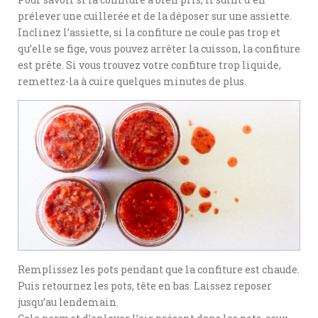
prélever une cuillerée et de la déposer sur une assiette.
Inclinez l’assiette, si la confiture ne coule pas trop et
qu’elle se fige, vous pouvez arrêter la cuisson, la confiture
est prête. Si vous trouvez votre confiture trop liquide,
remettez-la à cuire quelques minutes de plus.
Remplissez les pots pendant que la confiture est chaude.
Puis retournez les pots, tête en bas. Laissez reposer
jusqu’au lendemain.