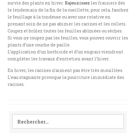
survie des plants en hiver.
Rajeunissez
les fraisiers dès
le lendemain de la fin de la cueillette, pour cela, fauchez
le feuillage à la tondeuse ou avec une rotative en
prenant soin de ne pas abimer les racines et les collets.
Coupez et brûlez toutes les feuilles abîmées ou sèches.
Si vous ne coupez pas les feuilles, vous pouvez couvrir les
plants d’une couche de paille.
L’application d’un herbicide et d’un engrais viendront
compléter les travaux d’entretien avant l’hiver.
En hiver, les racines n’aiment pas être très mouillées.
L’eau stagnante provoque la pourriture immédiate des
racines.
Rechercher :