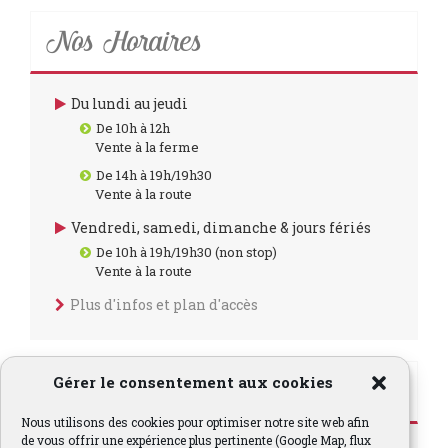
Nos Horaires
Du lundi au jeudi
De 10h à 12h
Vente à la ferme
De 14h à 19h/19h30
Vente à la route
Vendredi, samedi, dimanche & jours fériés
De 10h à 19h/19h30 (non stop)
Vente à la route
Plus d'infos et plan d'accès
Facebook
Gérer le consentement aux cookies
Nous utilisons des cookies pour optimiser notre site web afin
de vous offrir une expérience plus pertinente (Google Map, flux