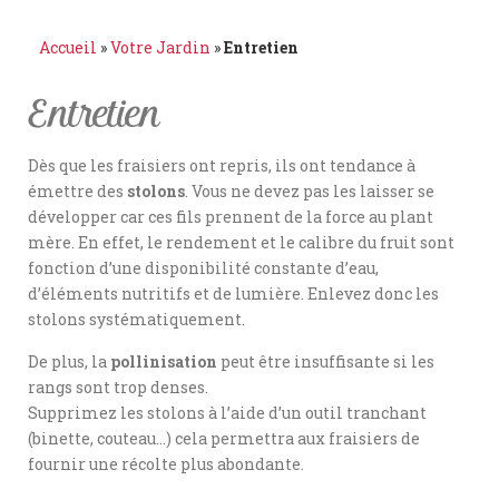
Accueil
»
Votre Jardin
»
Entretien
Entretien
Dès que les fraisiers ont repris, ils ont tendance à
émettre des
stolons
. Vous ne devez pas les laisser se
développer car ces fils prennent de la force au plant
mère. En effet, le rendement et le calibre du fruit sont
fonction d’une disponibilité constante d’eau,
d’éléments nutritifs et de lumière. Enlevez donc les
stolons systématiquement.
De plus, la
pollinisation
peut être insuffisante si les
rangs sont trop denses.
Supprimez les stolons à l’aide d’un outil tranchant
(binette, couteau…) cela permettra aux fraisiers de
fournir une récolte plus abondante.