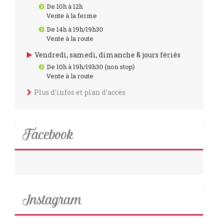
De 10h à 12h
Vente à la ferme
De 14h à 19h/19h30
Vente à la route
Vendredi, samedi, dimanche & jours fériés
De 10h à 19h/19h30 (non stop)
Vente à la route
Plus d'infos et plan d'accès
Facebook
Instagram