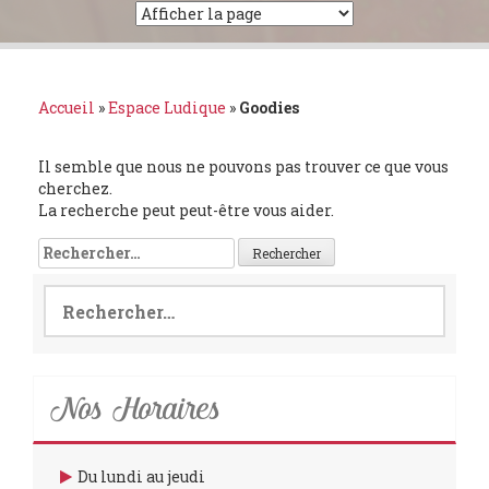
Accueil
»
Espace Ludique
»
Goodies
Il semble que nous ne pouvons pas trouver ce que vous
cherchez.
La recherche peut peut-être vous aider.
Rechercher :
Rechercher :
Nos Horaires
Du lundi au jeudi