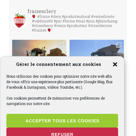
fraisesclery
#fraise #clery #producteurlocal #ventedirecte
#valdoise95 #pnr #ferme #mai #juin #pleinchamp
#strawberry #vexin #producteur #strawberries
#fraises
Gérer le consentement aux cookies
Nous utilisons des cookies pour optimiser notre site web afin
de vous offrir une expérience plus pertinente (Google Map, flux
Facebook & Instagram, vidéos Youtube, etc.).
Ces cookies permettent de mémoriser vos préférences de
navigation sur notre site.
ACCEPTER TOUS LES COOKIES
REFUSER