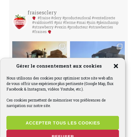
fraisesclery
#fraise #clery #producteurlocal #ventedirecte
#valdoise95 #pnr #ferme #mai #juin #pleinchamp
#strawberry #vexin #producteur #strawberries
#fraises
Gérer le consentement aux cookies
Nous utilisons des cookies pour optimiser notre site web afin
de vous offrir une expérience plus pertinente (Google Map, flux
Facebook & Instagram, vidéos Youtube, etc.).
Ces cookies permettent de mémoriser vos préférences de
navigation sur notre site.
ACCEPTER TOUS LES COOKIES
REFUSER