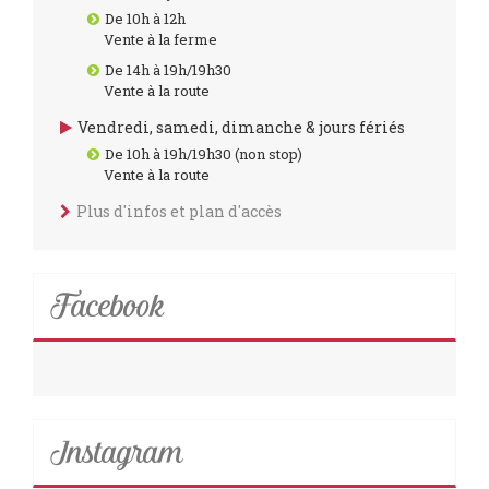
De 10h à 12h
Vente à la ferme
De 14h à 19h/19h30
Vente à la route
Vendredi, samedi, dimanche & jours fériés
De 10h à 19h/19h30 (non stop)
Vente à la route
Plus d'infos et plan d'accès
Facebook
Instagram