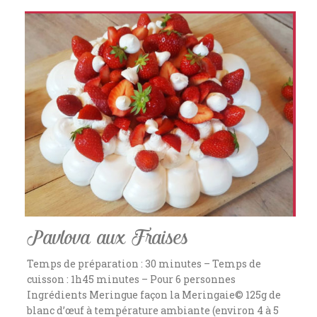
Pavlova aux Fraises
Temps de préparation : 30 minutes – Temps de
cuisson : 1h45 minutes – Pour 6 personnes
Ingrédients Meringue façon la Meringaie© 125g de
blanc d’œuf à température ambiante (environ 4 à 5