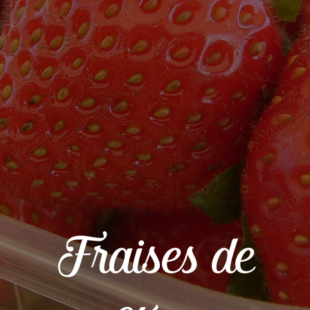
Fraises de