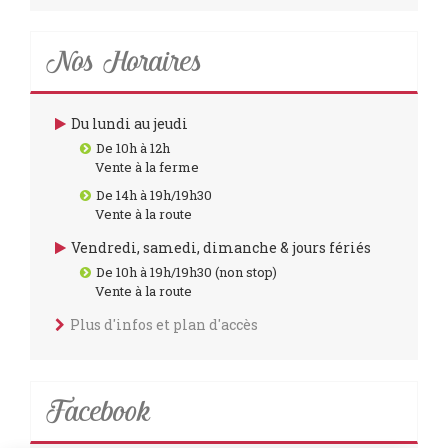
Nos Horaires
Du lundi au jeudi
De 10h à 12h
Vente à la ferme
De 14h à 19h/19h30
Vente à la route
Vendredi, samedi, dimanche & jours fériés
De 10h à 19h/19h30 (non stop)
Vente à la route
Plus d'infos et plan d'accès
Facebook