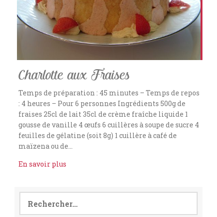
Charlotte aux Fraises
Temps de préparation : 45 minutes – Temps de repos
: 4 heures – Pour 6 personnes Ingrédients 500g de
fraises 25cl de lait 35cl de crème fraîche liquide 1
gousse de vanille 4 œufs 6 cuillères à soupe de sucre 4
feuilles de gélatine (soit 8g) 1 cuillère à café de
maïzena ou de…
En savoir plus
Rechercher :