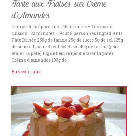
Tarte aux Fraises sur Crème
d’Amandes
Temps de préparation : 45 minutes – Temps de
cuisson : 30 minutes – Pour 8 personnes Ingrédients
Pâte Brisée 250g de farine 25g de sucre 5g de sel 125g
de beurre 1 jaune d’œuf 5cl d’eau 40g de farine (pour
étaler la pâte) 10g de beurre (pour étaler la pâte)
Crème d’amandes 100g de…
En savoir plus