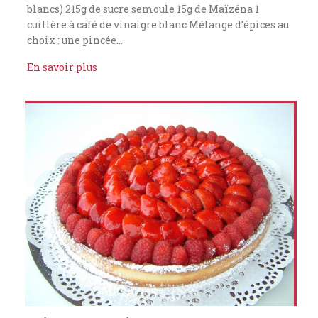
blancs) 215g de sucre semoule 15g de Maïzéna 1
cuillère à café de vinaigre blanc Mélange d’épices au
choix : une pincée…
En savoir plus