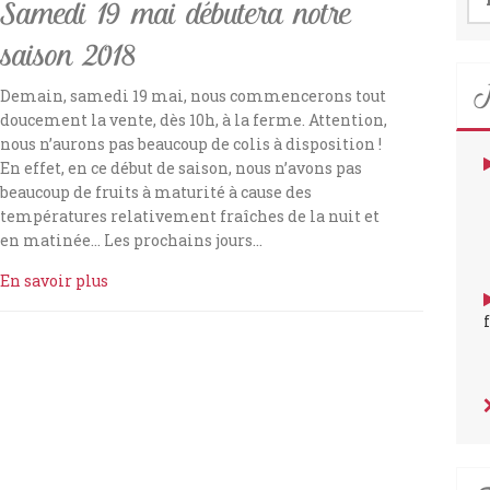
Samedi 19 mai débutera notre
saison 2018
N
Demain, samedi 19 mai, nous commencerons tout
doucement la vente, dès 10h, à la ferme. Attention,
nous n’aurons pas beaucoup de colis à disposition !
En effet, en ce début de saison, nous n’avons pas
beaucoup de fruits à maturité à cause des
températures relativement fraîches de la nuit et
en matinée… Les prochains jours…
En savoir plus