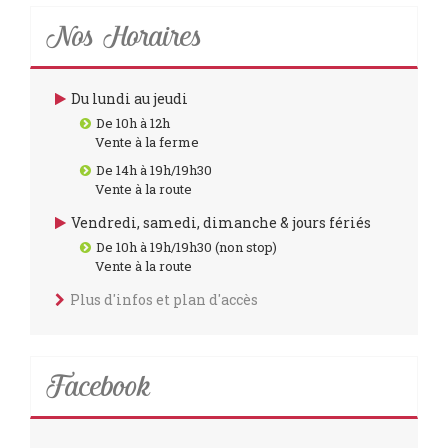
Nos Horaires
Du lundi au jeudi
De 10h à 12h
Vente à la ferme
De 14h à 19h/19h30
Vente à la route
Vendredi, samedi, dimanche & jours fériés
De 10h à 19h/19h30 (non stop)
Vente à la route
Plus d'infos et plan d'accès
Facebook