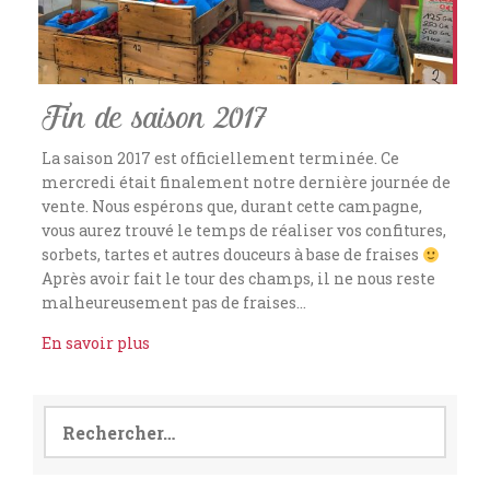
Fin de saison 2017
La saison 2017 est officiellement terminée. Ce
mercredi était finalement notre dernière journée de
vente. Nous espérons que, durant cette campagne,
vous aurez trouvé le temps de réaliser vos confitures,
sorbets, tartes et autres douceurs à base de fraises
Après avoir fait le tour des champs, il ne nous reste
malheureusement pas de fraises…
En savoir plus
Rechercher :