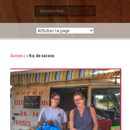
Rechercher :
Accueil
»
fin de saison