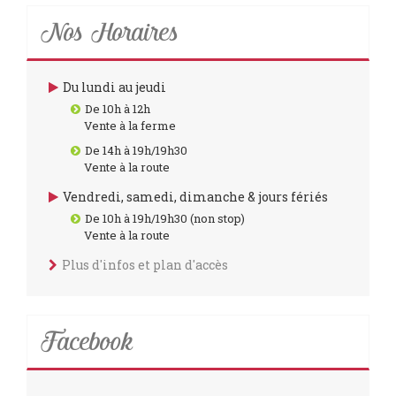
Nos Horaires
Du lundi au jeudi
De 10h à 12h
Vente à la ferme
De 14h à 19h/19h30
Vente à la route
Vendredi, samedi, dimanche & jours fériés
De 10h à 19h/19h30 (non stop)
Vente à la route
Plus d'infos et plan d'accès
Facebook