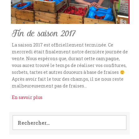
Fin de saison 2017
La saison 2017 est officiellement terminée. Ce
mercredi était finalement notre dernière journée de
vente. Nous espérons que, durant cette campagne,
vous aurez trouvé le temps de réaliser vos confitures,
sorbets, tartes et autres douceurs à base de fraises
Après avoir fait le tour des champs, il ne nous reste
malheureusement pas de fraises…
En savoir plus
Rechercher :