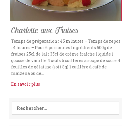
Charlotte aux Fraises
Temps de préparation : 45 minutes – Temps de repos
: 4 heures – Pour 6 personnes Ingrédients 500g de
fraises 25cl de lait 35cl de crème fraîche liquide 1
gousse de vanille 4 œufs 6 cuillères à soupe de sucre 4
feuilles de gélatine (soit 8g) 1 cuillère à café de
maïzena ou de…
En savoir plus
Rechercher :