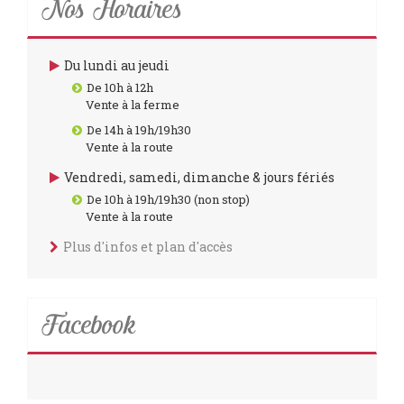
Nos Horaires
Du lundi au jeudi
De 10h à 12h
Vente à la ferme
De 14h à 19h/19h30
Vente à la route
Vendredi, samedi, dimanche & jours fériés
De 10h à 19h/19h30 (non stop)
Vente à la route
Plus d'infos et plan d'accès
Facebook