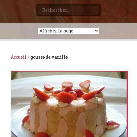
Rechercher :
Accueil
»
gousse de vanille