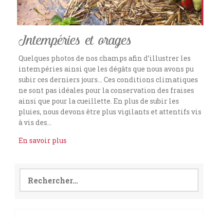
Intempéries et orages
Quelques photos de nos champs afin d’illustrer les
intempéries ainsi que les dégâts que nous avons pu
subir ces derniers jours… Ces conditions climatiques
ne sont pas idéales pour la conservation des fraises
ainsi que pour la cueillette. En plus de subir les
pluies, nous devons être plus vigilants et attentifs vis
à vis des…
En savoir plus
Rechercher :