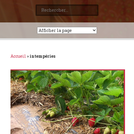
Rechercher :
Accueil
»
intempéries