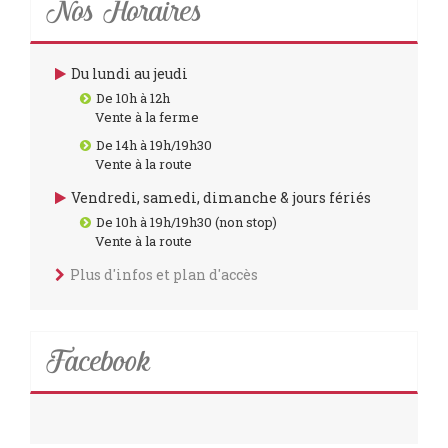
Nos Horaires
Du lundi au jeudi
De 10h à 12h
Vente à la ferme
De 14h à 19h/19h30
Vente à la route
Vendredi, samedi, dimanche & jours fériés
De 10h à 19h/19h30 (non stop)
Vente à la route
Plus d'infos et plan d'accès
Facebook