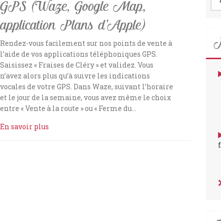
GPS (Waze, Google Map,
application Plans d’Apple)
N
Rendez-vous facilement sur nos points de vente à
l’aide de vos applications téléphoniques GPS.
Saisissez « Fraises de Cléry » et validez. Vous
n’avez alors plus qu’à suivre les indications
vocales de votre GPS. Dans Waze, suivant l’horaire
et le jour de la semaine, vous avez même le choix
entre « Vente à la route » ou « Ferme du…
En savoir plus