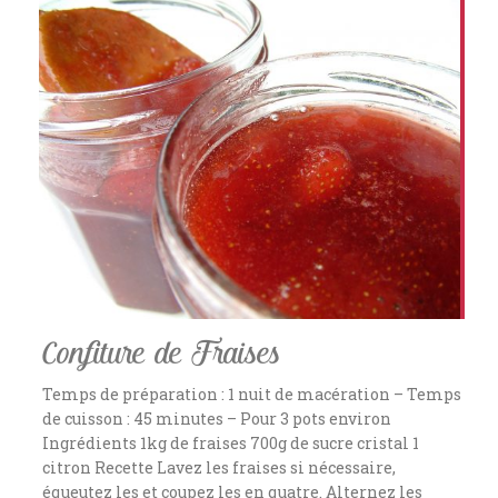
Confiture de Fraises
Temps de préparation : 1 nuit de macération – Temps
de cuisson : 45 minutes – Pour 3 pots environ
Ingrédients 1kg de fraises 700g de sucre cristal 1
citron Recette Lavez les fraises si nécessaire,
équeutez les et coupez les en quatre. Alternez les