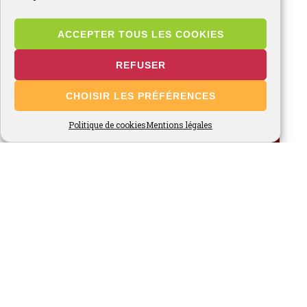
ACCEPTER TOUS LES COOKIES
REFUSER
CHOISIR LES PRÉFÉRENCES
Politique de cookies
Mentions légales