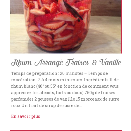
Rhum Arrangé Fraises & Vanille
Temps de préparation : 20 minutes – Temps de
macération : 3 à 4 mois minimum Ingrédients 1l de
rhum blanc (40° ou 55° en fonction de comment vous
appréciez les alcools, forts ou doux) 750g de fraises
parfumées 2 gousses de vanille 15 morceaux de sucre
roux Un trait de sirop de sucre de…
En savoir plus