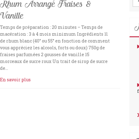
Rhum Arrangé Fraises &
Vanille
N
Temps de préparation : 20 minutes – Temps de
macération : 3 à 4 mois minimum Ingrédients 1l
de rhum blanc (40° ou 55° en fonction de comment
vous appréciez les alcools, forts ou doux) 750g de
fraises parfumées 2 gousses de vanille 15
morceaux de sucre roux Un trait de sirop de sucre
de…
En savoir plus