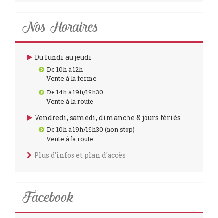
Nos Horaires
Du lundi au jeudi
De 10h à 12h
Vente à la ferme
De 14h à 19h/19h30
Vente à la route
Vendredi, samedi, dimanche & jours fériés
De 10h à 19h/19h30 (non stop)
Vente à la route
Plus d'infos et plan d'accès
Facebook