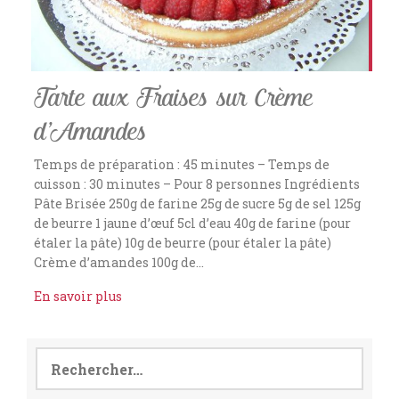
Tarte aux Fraises sur Crème
d’Amandes
Temps de préparation : 45 minutes – Temps de
cuisson : 30 minutes – Pour 8 personnes Ingrédients
Pâte Brisée 250g de farine 25g de sucre 5g de sel 125g
de beurre 1 jaune d’œuf 5cl d’eau 40g de farine (pour
étaler la pâte) 10g de beurre (pour étaler la pâte)
Crème d’amandes 100g de…
En savoir plus
Rechercher :