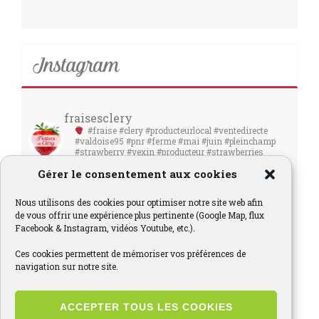
Instagram
fraisesclery
#fraise #clery #producteurlocal #ventedirecte
#valdoise95 #pnr #ferme #mai #juin #pleinchamp
#strawberry #vexin #producteur #strawberries
#fraises
Gérer le consentement aux cookies
Nous utilisons des cookies pour optimiser notre site web afin
de vous offrir une expérience plus pertinente (Google Map, flux
Facebook & Instagram, vidéos Youtube, etc.).
Ces cookies permettent de mémoriser vos préférences de
navigation sur notre site.
ACCEPTER TOUS LES COOKIES