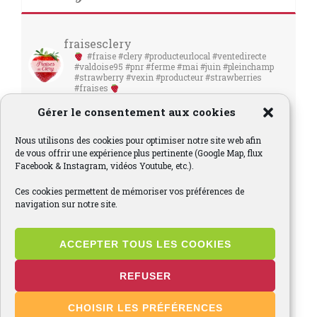
fraisesclery
#fraise #clery #producteurlocal #ventedirecte
#valdoise95 #pnr #ferme #mai #juin #pleinchamp
#strawberry #vexin #producteur #strawberries
#fraises
Gérer le consentement aux cookies
Nous utilisons des cookies pour optimiser notre site web afin
de vous offrir une expérience plus pertinente (Google Map, flux
Facebook & Instagram, vidéos Youtube, etc.).
Ces cookies permettent de mémoriser vos préférences de
navigation sur notre site.
ACCEPTER TOUS LES COOKIES
REFUSER
CHOISIR LES PRÉFÉRENCES