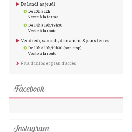
Du lundi au jeudi
De 10h à 12h
Vente à la ferme
De 14h à 19h/19h30
Vente à la route
Vendredi, samedi, dimanche & jours fériés
De 10h à 19h/19h30 (non stop)
Vente à la route
Plus d'infos et plan d'accès
Facebook
Instagram