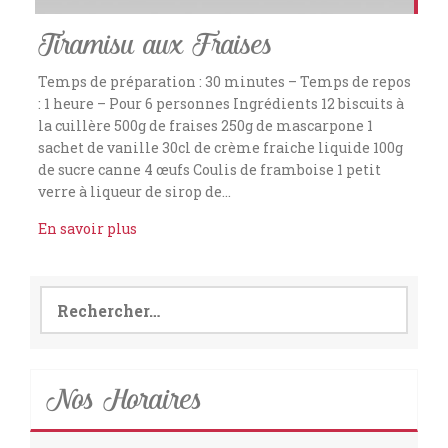
Tiramisu aux Fraises
Temps de préparation : 30 minutes – Temps de repos
: 1 heure – Pour 6 personnes Ingrédients 12 biscuits à
la cuillère 500g de fraises 250g de mascarpone 1
sachet de vanille 30cl de crème fraiche liquide 100g
de sucre canne 4 œufs Coulis de framboise 1 petit
verre à liqueur de sirop de…
En savoir plus
Rechercher :
Nos Horaires