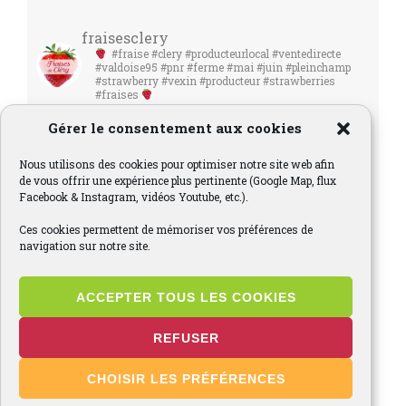
fraisesclery
#fraise #clery #producteurlocal #ventedirecte
#valdoise95 #pnr #ferme #mai #juin #pleinchamp
#strawberry #vexin #producteur #strawberries
#fraises
Gérer le consentement aux cookies
Nous utilisons des cookies pour optimiser notre site web afin
de vous offrir une expérience plus pertinente (Google Map, flux
Facebook & Instagram, vidéos Youtube, etc.).
Ces cookies permettent de mémoriser vos préférences de
navigation sur notre site.
ACCEPTER TOUS LES COOKIES
REFUSER
CHOISIR LES PRÉFÉRENCES