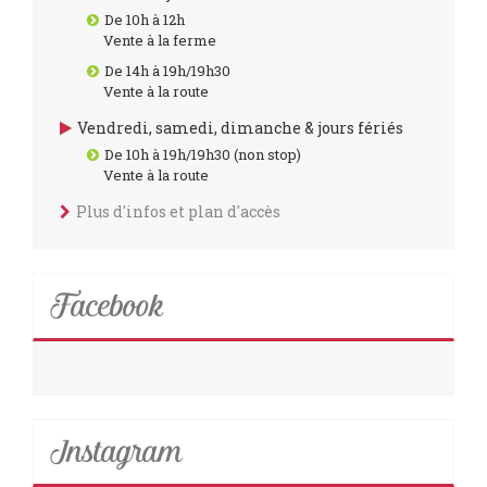
De 10h à 12h
Vente à la ferme
De 14h à 19h/19h30
Vente à la route
Vendredi, samedi, dimanche & jours fériés
De 10h à 19h/19h30 (non stop)
Vente à la route
Plus d'infos et plan d'accès
Facebook
Instagram