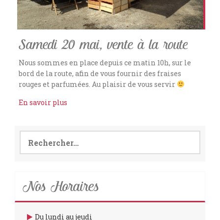
Samedi 20 mai, vente à la route
Nous sommes en place depuis ce matin 10h, sur le
bord de la route, afin de vous fournir des fraises
rouges et parfumées. Au plaisir de vous servir
En savoir plus
Rechercher :
Nos Horaires
Du lundi au jeudi