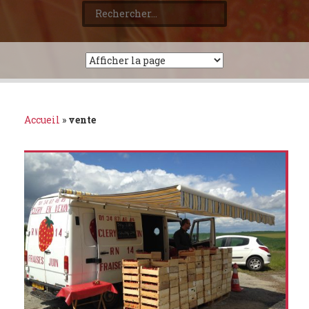
Rechercher :
Accueil
»
vente