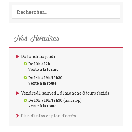
Rechercher :
Nos Horaires
Du lundi au jeudi
De 10h à 12h
Vente à la ferme
De 14h à 19h/19h30
Vente à la route
Vendredi, samedi, dimanche & jours fériés
De 10h à 19h/19h30 (non stop)
Vente à la route
Plus d'infos et plan d'accès