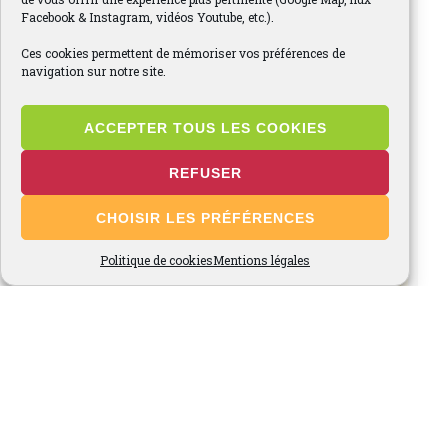
Facebook & Instagram, vidéos Youtube, etc.).
Ces cookies permettent de mémoriser vos préférences de
navigation sur notre site.
ACCEPTER TOUS LES COOKIES
REFUSER
CHOISIR LES PRÉFÉRENCES
Politique de cookies
Mentions légales