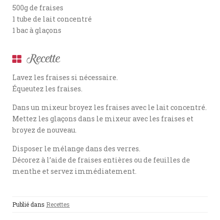
500g de fraises
1 tube de lait concentré
1 bac à glaçons
Recette
Lavez les fraises si nécessaire.
Équeutez les fraises.
Dans un mixeur broyez les fraises avec le lait concentré.
Mettez les glaçons dans le mixeur avec les fraises et
broyez de nouveau.
Disposer le mélange dans des verres.
Décorez à l’aide de fraises entières ou de feuilles de
menthe et servez immédiatement.
Publié dans
Recettes