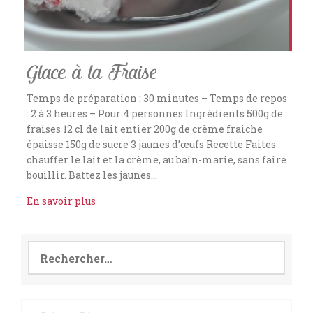
Glace à la Fraise
Temps de préparation : 30 minutes – Temps de repos
: 2 à 3 heures – Pour 4 personnes Ingrédients 500g de
fraises 12 cl de lait entier 200g de crème fraiche
épaisse 150g de sucre 3 jaunes d’œufs Recette Faites
chauffer le lait et la crème, au bain-marie, sans faire
bouillir. Battez les jaunes…
En savoir plus
Rechercher :