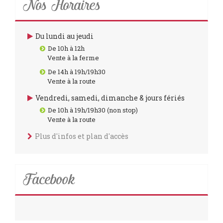
Nos Horaires
Du lundi au jeudi
De 10h à 12h
Vente à la ferme
De 14h à 19h/19h30
Vente à la route
Vendredi, samedi, dimanche & jours fériés
De 10h à 19h/19h30 (non stop)
Vente à la route
Plus d'infos et plan d'accès
Facebook