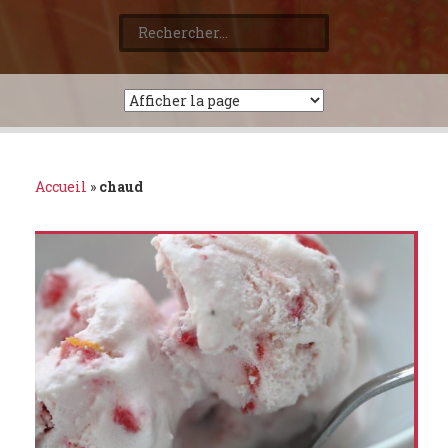
Rechercher :
Accueil
»
chaud