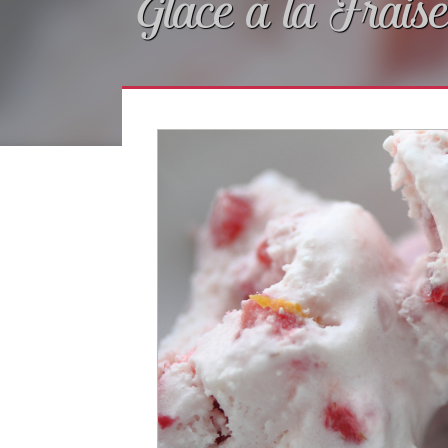
Glace à la Fraise