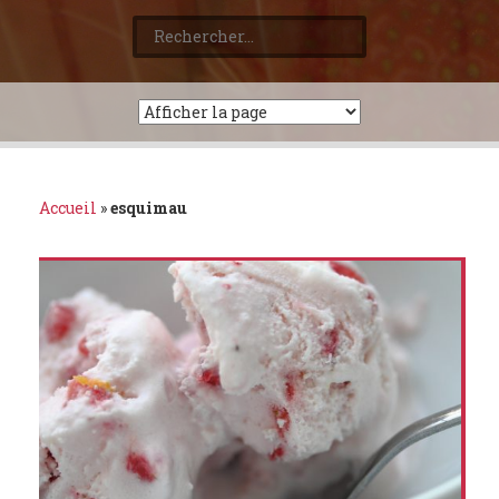
Rechercher :
Accueil
»
esquimau