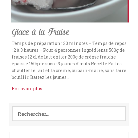
Glace à la Fraise
Temps de préparation : 30 minutes – Temps de repos
: 2 à 3 heures – Pour 4 personnes Ingrédients 500g de
fraises 12 cl de lait entier 200g de crème fraiche
épaisse 150g de sucre 3 jaunes d’œufs Recette Faites
chauffer le lait et la crème, au bain-marie, sans faire
bouillir. Battez les jaunes…
En savoir plus
Rechercher :