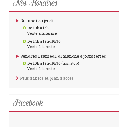
Nos Horaires
Du lundi au jeudi
De 10h à 12h
Vente à la ferme
De 14h à 19h/19h30
Vente à la route
Vendredi, samedi, dimanche & jours fériés
De 10h à 19h/19h30 (non stop)
Vente à la route
Plus d'infos et plan d'accès
Facebook