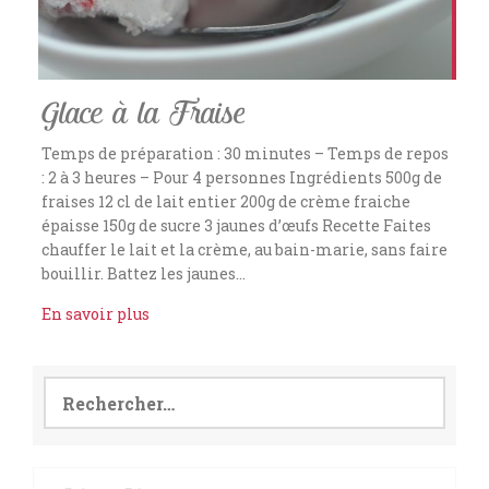
Glace à la Fraise
Temps de préparation : 30 minutes – Temps de repos
: 2 à 3 heures – Pour 4 personnes Ingrédients 500g de
fraises 12 cl de lait entier 200g de crème fraiche
épaisse 150g de sucre 3 jaunes d’œufs Recette Faites
chauffer le lait et la crème, au bain-marie, sans faire
bouillir. Battez les jaunes…
En savoir plus
Rechercher :