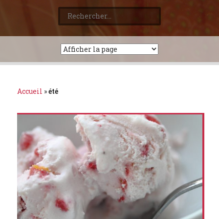
Rechercher :
Accueil
»
été