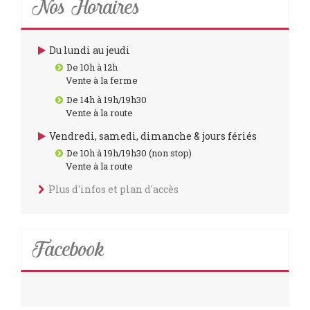
Nos Horaires
Du lundi au jeudi
De 10h à 12h
Vente à la ferme
De 14h à 19h/19h30
Vente à la route
Vendredi, samedi, dimanche & jours fériés
De 10h à 19h/19h30 (non stop)
Vente à la route
Plus d'infos et plan d'accès
Facebook