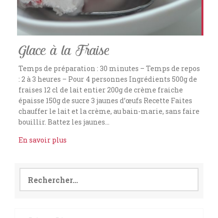
Glace à la Fraise
Temps de préparation : 30 minutes – Temps de repos
: 2 à 3 heures – Pour 4 personnes Ingrédients 500g de
fraises 12 cl de lait entier 200g de crème fraiche
épaisse 150g de sucre 3 jaunes d’œufs Recette Faites
chauffer le lait et la crème, au bain-marie, sans faire
bouillir. Battez les jaunes…
En savoir plus
Rechercher :