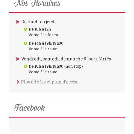
Nos Horaires
Du lundi au jeudi
De 10h à 12h
Vente à la ferme
De 14h à 19h/19h30
Vente à la route
Vendredi, samedi, dimanche & jours fériés
De 10h à 19h/19h30 (non stop)
Vente à la route
Plus d'infos et plan d'accès
Facebook